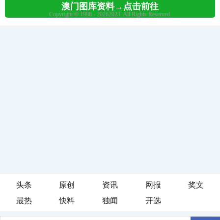
头条
原创
资讯
网报
奖文
最热
快料
独闻
开选