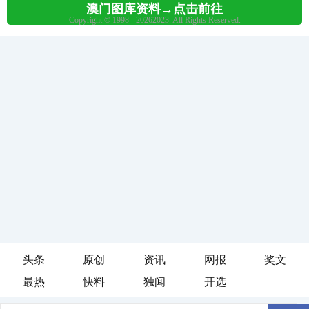
头条
原创
资讯
网报
奖文
最热
快料
独闻
开选