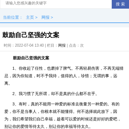
当前位置：
主页
>
网报
>
鼓励自己坚强的文案
时间：2022-07-04 13:40 | 栏目：
网报
| 点击：
次
鼓励自己坚强的文案
1、你收起了任性，也磨掉了脾气。不再轻易伤害，不再无端猜
忌，因为你知道，时不予我待，值得的人，珍惜；无谓的事，远
离。
2、我习惯了无所谓，却不是真的什么都不在乎。
3、有时，真的不能用一种爱的标准去衡量另一种爱的。有的
爱，你不是当事人，你根本就不能懂得。何不选择就此放下，因
为，我们希望我们自己幸福，趁着可以爱的时候还是好好的爱吧，
别让你的爱情等待太久，别让你的幸福等待太久。