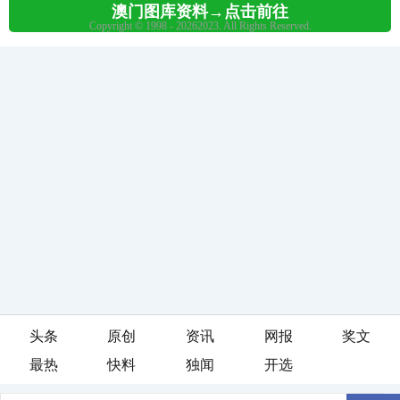
头条
原创
资讯
网报
奖文
最热
快料
独闻
开选