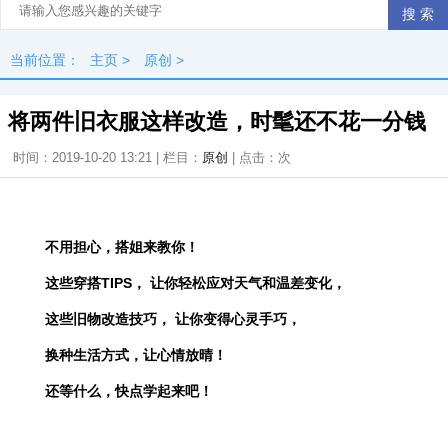
当前位置：
主页
>
原创
>
将两件旧衣服这样改造，时髦还不花一分钱
时间：2019-10-20 13:21 | 栏目：
原创
| 点击：
次
不用担心，搭姐来教你！
这些穿搭TIPS，
让你轻松应对天气和温差变化，
这些旧物改造技巧，
让你变得心灵手巧，
换种生活方式，让心情放晴！
还等什么，快点学起来吧！