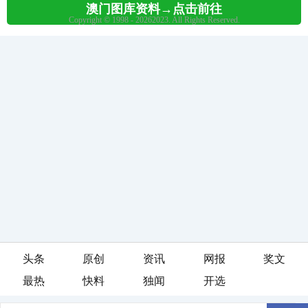
头条
原创
资讯
网报
奖文
最热
快料
独闻
开选