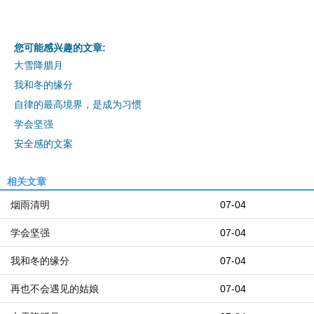
您可能感兴趣的文章:
大雪降腊月
我和冬的缘分
自律的最高境界，是成为习惯
学会坚强
安全感的文案
相关文章
烟雨清明
07-04
学会坚强
07-04
我和冬的缘分
07-04
再也不会遇见的姑娘
07-04