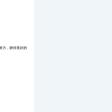
。
努力，静待美好的