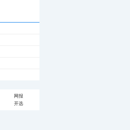
网报
开选