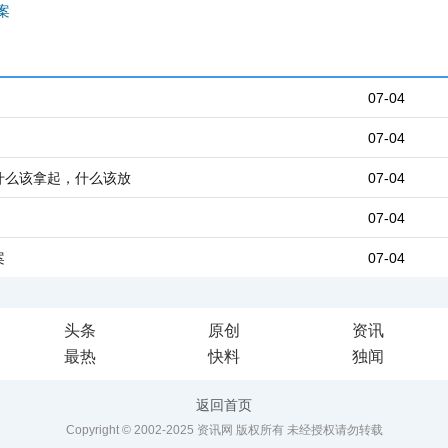
案
07-04
07-04
什么该拿起，什么该放
07-04
07-04
案
07-04
头条
原创
资讯
最热
快料
独闻
返回首页
Copyright © 2002-2025 资讯网 版权所有 未经授权请勿转载