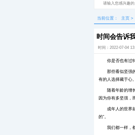
当前位置：
主页
>
时间会告诉
时间：2022-07-04 13
你是否也有过
那些看似坚强
有的人选择藏于心
随着年龄的增
因为你有多坚强，
成年人的世界
的”。
我们都一样，