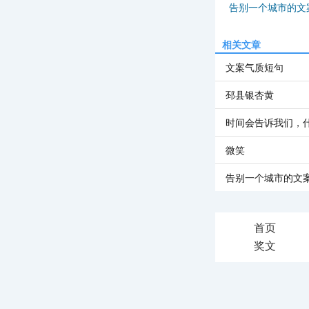
告别一个城市的文
相关文章
文案气质短句
邳县银杏黄
时间会告诉我们，
微笑
告别一个城市的文
首页
奖文