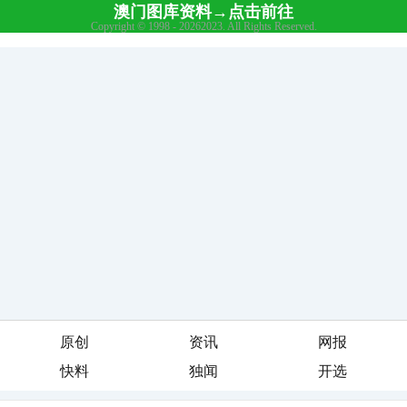
原创
资讯
网报
快料
独闻
开选