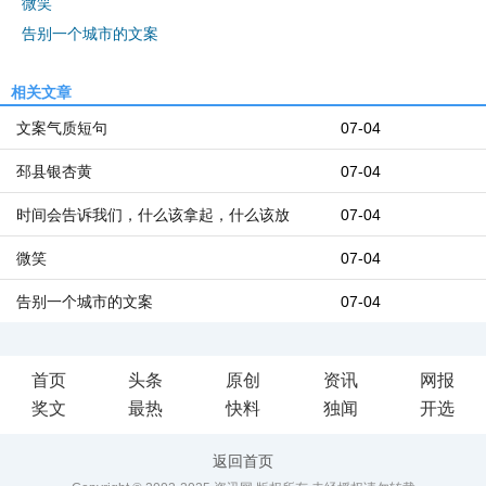
微笑
告别一个城市的文案
相关文章
文案气质短句
07-04
邳县银杏黄
07-04
时间会告诉我们，什么该拿起，什么该放
07-04
微笑
07-04
告别一个城市的文案
07-04
首页
头条
原创
资讯
网报
奖文
最热
快料
独闻
开选
返回首页