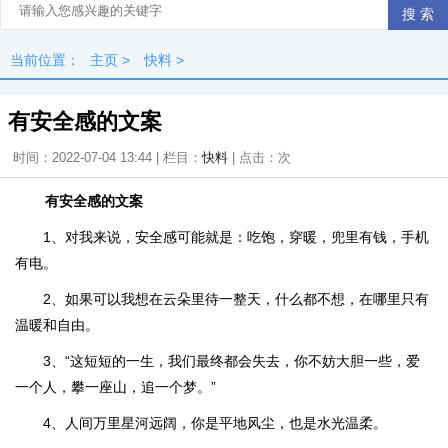
当前位置：
主页
>
快料
>
有安全感的文案
时间：2022-07-04 13:44 | 栏目：
快料
| 点击：
次
有安全感的文案
1、对我来说，安全感可能就是：吃饱，穿暖，兜里有钱，手机
有电。
2、如果可以我想在云朵里待一整天，什么都不想，在哪里只有
温暖和自由。
3、“这短短的一生，我们最终都会失去，你不妨大胆一些，爱
一个人，攀一座山，追一个梦。”
4、人间万里星河远阔，你是平地风尘，也是水光温柔。