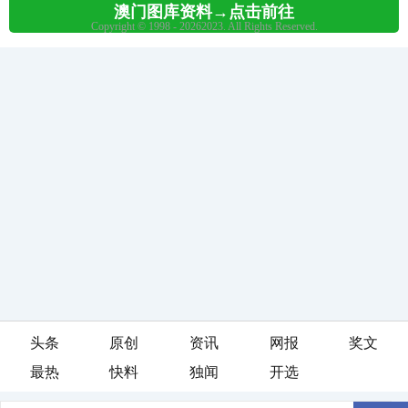
头条
原创
资讯
网报
奖文
最热
快料
独闻
开选