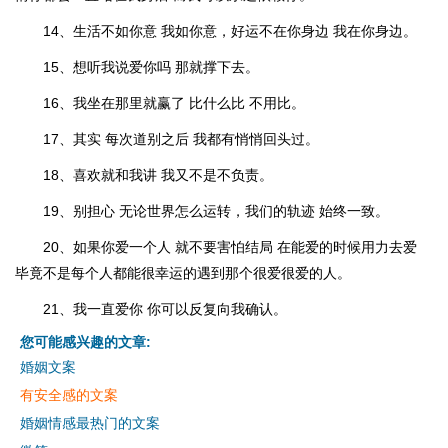
14、生活不如你意 我如你意，好运不在你身边 我在你身边。
15、想听我说爱你吗 那就撑下去。
16、我坐在那里就赢了 比什么比 不用比。
17、其实 每次道别之后 我都有悄悄回头过。
18、喜欢就和我讲 我又不是不负责。
19、别担心 无论世界怎么运转，我们的轨迹 始终一致。
20、如果你爱一个人 就不要害怕结局 在能爱的时候用力去爱
毕竟不是每个人都能很幸运的遇到那个很爱很爱的人。
21、我一直爱你 你可以反复向我确认。
您可能感兴趣的文章:
婚姻文案
有安全感的文案
婚姻情感最热门的文案